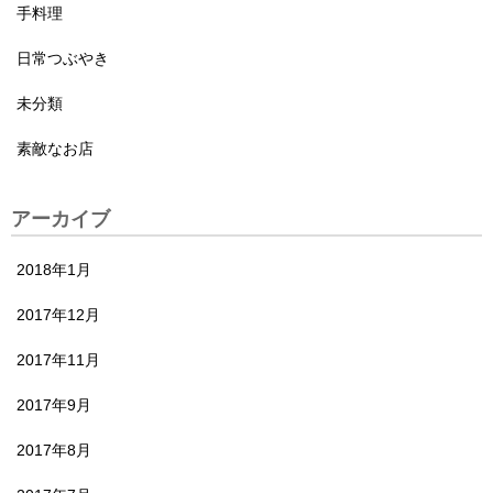
手料理
日常つぶやき
未分類
素敵なお店
アーカイブ
2018年1月
2017年12月
2017年11月
2017年9月
2017年8月