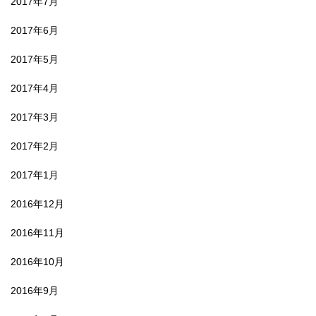
2017年7月
2017年6月
2017年5月
2017年4月
2017年3月
2017年2月
2017年1月
2016年12月
2016年11月
2016年10月
2016年9月