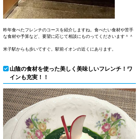
昨年食べたフレンチのコースを紹介しますね。食べたい食材や苦手
な食材や予算など、要望に応じて相談にものってくださいます＾＾
米子駅からも歩いてすぐ。駅前イオンの近くにあります。
山陰の食材を使った美しく美味しいフレンチ！ワ
インも充実！！