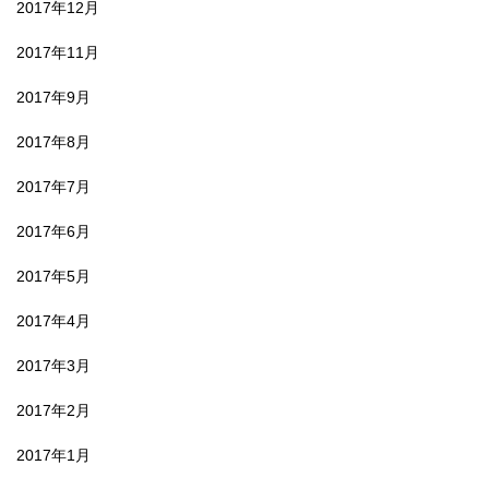
2017年12月
2017年11月
2017年9月
2017年8月
2017年7月
2017年6月
2017年5月
2017年4月
2017年3月
2017年2月
2017年1月