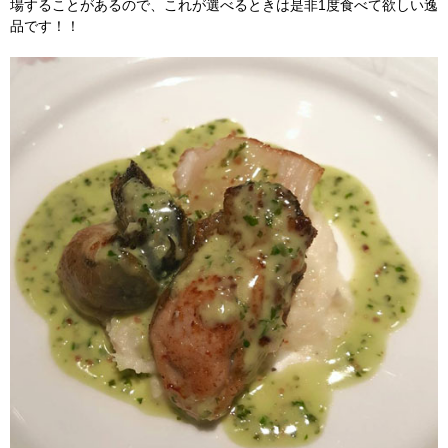
場することがあるので、これが選べるときは是非1度食べて欲しい逸
品です！！