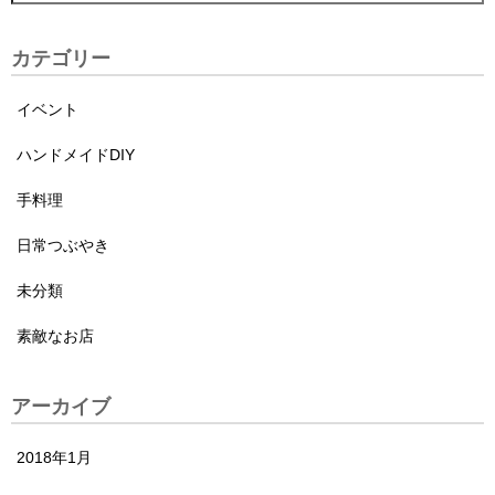
カテゴリー
イベント
ハンドメイドDIY
手料理
日常つぶやき
未分類
素敵なお店
アーカイブ
2018年1月