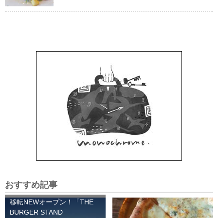
おすすめ記事
移転NEWオープン！「THE
BURGER STAND