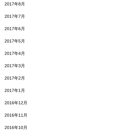
2017年8月
2017年7月
2017年6月
2017年5月
2017年4月
2017年3月
2017年2月
2017年1月
2016年12月
2016年11月
2016年10月