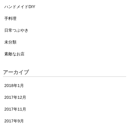
ハンドメイドDIY
手料理
日常つぶやき
未分類
素敵なお店
アーカイブ
2018年1月
2017年12月
2017年11月
2017年9月