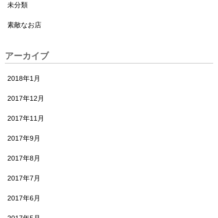
未分類
素敵なお店
アーカイブ
2018年1月
2017年12月
2017年11月
2017年9月
2017年8月
2017年7月
2017年6月
2017年5月