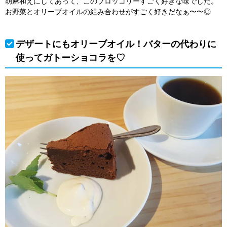
胡麻和えにしてあって、このブロッコリーすごく好きな味でした。
お野菜とオリーブオイルの組み合わせがすごく好きだなぁ〜〜◎
デザートにもオリーブオイル！バターの代わりに
使ってガトーショコラを♡