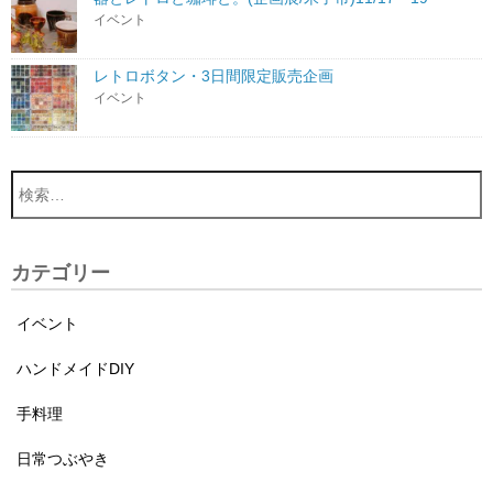
イベント
レトロボタン・3日間限定販売企画
イベント
カテゴリー
イベント
ハンドメイドDIY
手料理
日常つぶやき