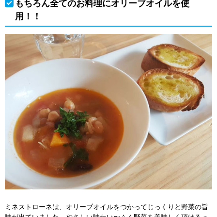
もちろん全てのお料理にオリーブオイルを使
用！！
ミネストローネは、オリーブオイルをつかってじっくりと野菜の旨
味が出ていました。やさしい味わい〜＾＾野菜を美味しく頂けるっ