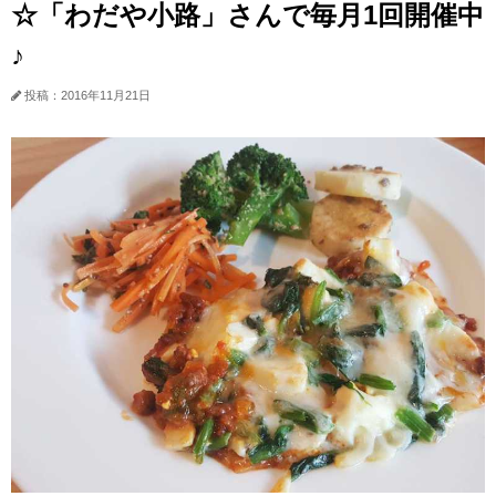
☆「わだや小路」さんで毎月1回開催中
♪
投稿：2016年11月21日