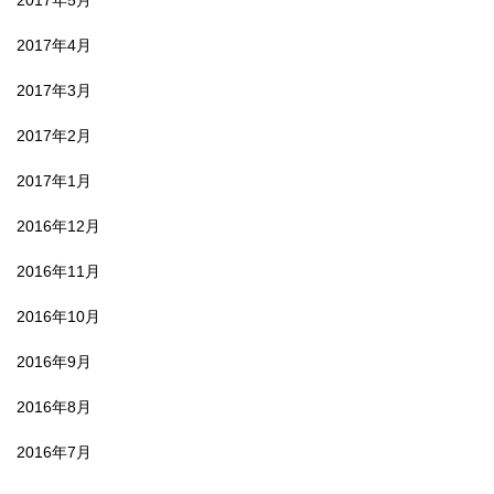
2017年4月
2017年3月
2017年2月
2017年1月
2016年12月
2016年11月
2016年10月
2016年9月
2016年8月
2016年7月