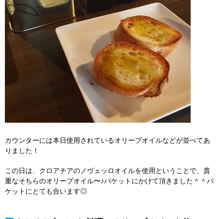
カウンターには本日使用されているオリーブオイルなどが並べてあ
りました！
この日は、クロアチアのノヴェッロオイルを使用ということで、貴
重なそちらのオリーブオイル〜♪バケットにかけて頂きました＾＾バ
ケットにとても合います◎