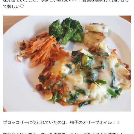
て嬉しい♡
ブロッコリーに使われていたのは、柚子のオリーブオイル！！