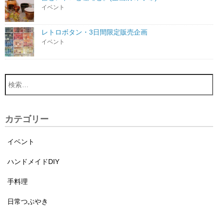
イベント
レトロボタン・3日間限定販売企画
イベント
カテゴリー
イベント
ハンドメイドDIY
手料理
日常つぶやき