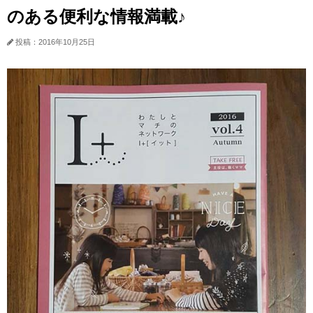
のある便利な情報満載♪
投稿：2016年10月25日