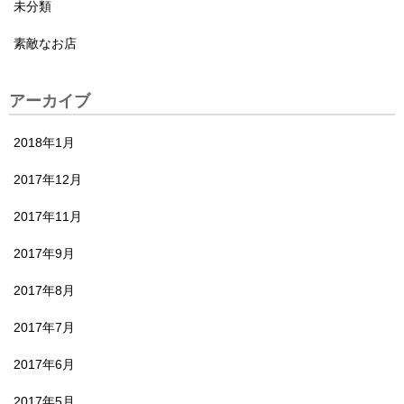
未分類
素敵なお店
アーカイブ
2018年1月
2017年12月
2017年11月
2017年9月
2017年8月
2017年7月
2017年6月
2017年5月