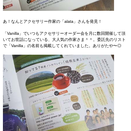
あ！なんとアクセサリー作家の「alata」さんを発見！
「Vanilla」でいつもアクセサリーオーダー会を月に数回開催して頂
いてお世話になっている、大人気の作家さま＾＾。委託先のリスト
で「Vanilla」の名前も掲載してくれていました。ありがたや〜◎