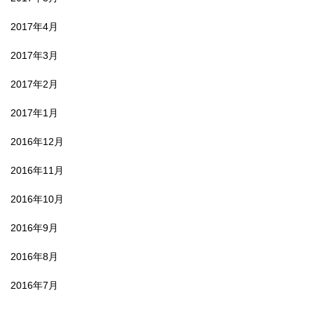
2017年4月
2017年3月
2017年2月
2017年1月
2016年12月
2016年11月
2016年10月
2016年9月
2016年8月
2016年7月