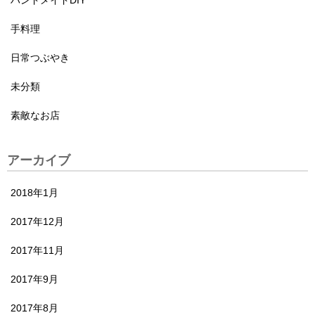
ハンドメイドDIY
手料理
日常つぶやき
未分類
素敵なお店
アーカイブ
2018年1月
2017年12月
2017年11月
2017年9月
2017年8月