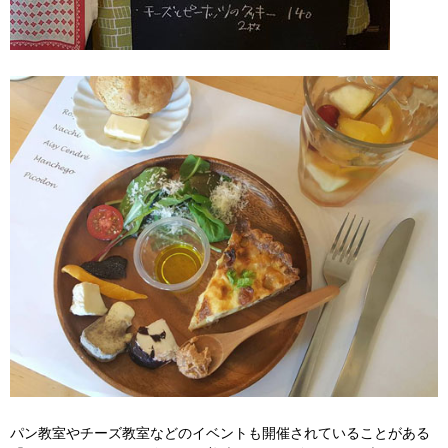
パン教室やチーズ教室などのイベントも開催されていることがある