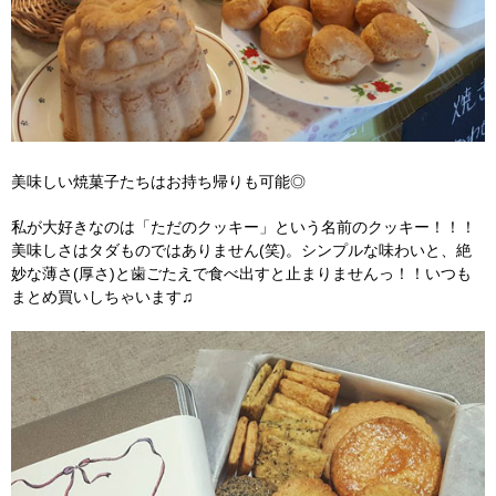
美味しい焼菓子たちはお持ち帰りも可能◎
私が大好きなのは「ただのクッキー」という名前のクッキー！！！
美味しさはタダものではありません(笑)。シンプルな味わいと、絶
妙な薄さ(厚さ)と歯ごたえで食べ出すと止まりませんっ！！いつも
まとめ買いしちゃいます♫