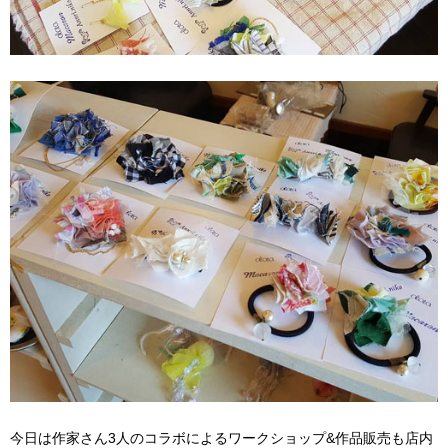
今日は作家さん3人のコラボによるワークショップ&作品販売も店内