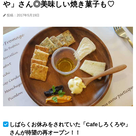
や」さん◎美味しい焼き菓子も♡
投稿：2017年5月19日
しばらくお休みをされていた「Cafeしろくろや」
さんが待望の再オープン！！