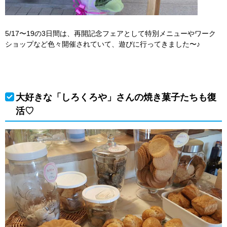
5/17〜19の3日間は、再開記念フェアとして特別メニューやワーク
ショップなど色々開催されていて、遊びに行ってきました〜♪
大好きな「しろくろや」さんの焼き菓子たちも復
活♡