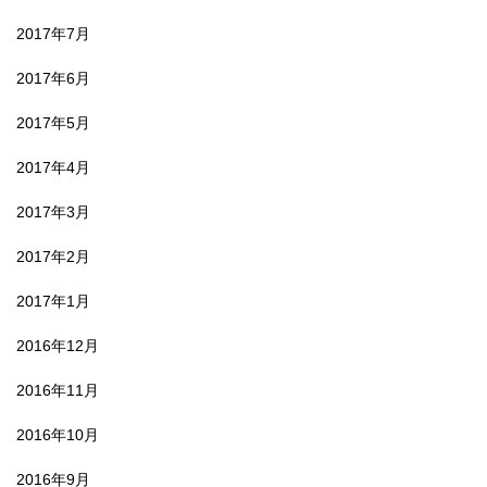
2017年7月
2017年6月
2017年5月
2017年4月
2017年3月
2017年2月
2017年1月
2016年12月
2016年11月
2016年10月
2016年9月