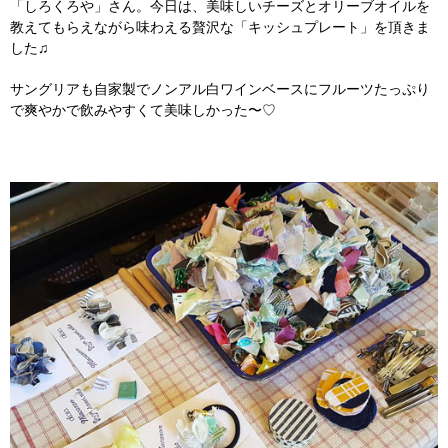
「しろくろや」さん。今日は、美味しいチーズとオリーブオイルを
教えてもらえながら味わえる贅沢な「キッシュプレート」を頂きま
した♫
サングリアも自家製でノンアル白ワインベースにフルーツたっぷり
で爽やかで飲みやすくて美味しかった〜♡