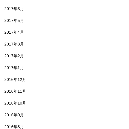
2017年6月
2017年5月
2017年4月
2017年3月
2017年2月
2017年1月
2016年12月
2016年11月
2016年10月
2016年9月
2016年8月