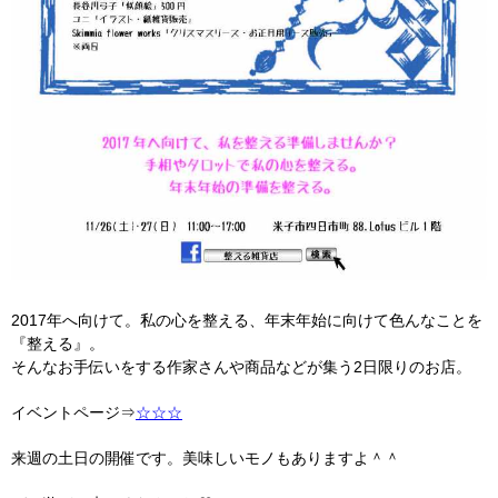
2017年へ向けて。私の心を整える、年末年始に向けて色んなことを
『整える』。
そんなお手伝いをする作家さんや商品などが集う2日限りのお店。
イベントページ⇒
☆☆☆
来週の土日の開催です。美味しいモノもありますよ＾＾