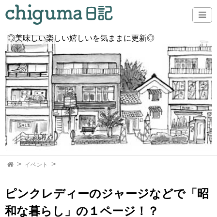
◎美味しい楽しい嬉しいを気ままに更新◎
イベント
ピンクレディーのジャージなどで「昭
和な暮らし」の１ページ！？