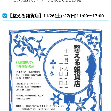
【整える雑貨店】11/26(土)･27(日)11:00〜17:00