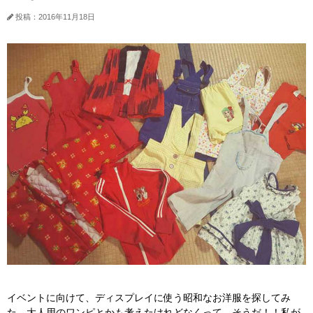
投稿：2016年11月18日
イベントに向けて、ディスプレイに使う昭和なお洋服を探してみ
た。大人用のワンピとかも考えたけれどなくって、そうだ！！私が